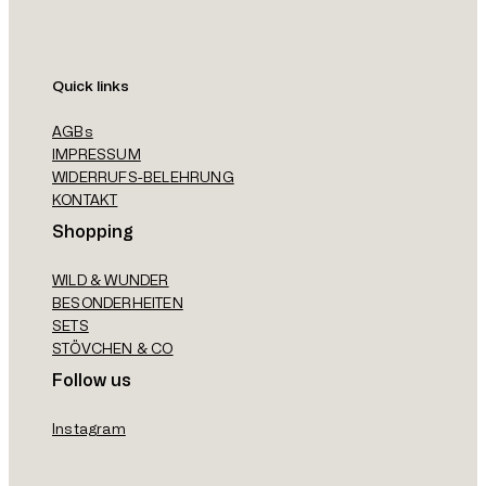
Quick links
AGBs
IMPRESSUM
WIDERRUFS-BELEHRUNG
KONTAKT
Shopping
WILD & WUNDER
BESONDERHEITEN
SETS
STÖVCHEN & CO
Follow us
Instagram