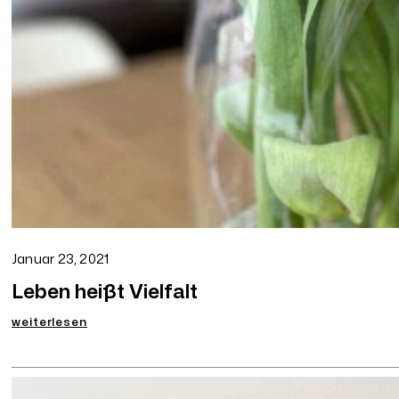
Januar 23, 2021
Leben heißt Vielfalt
:
weiterlesen
Leben
heißt
Vielfalt