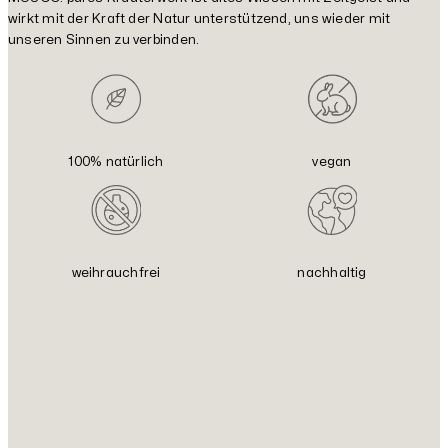
wirkt mit der Kraft der Natur unterstützend, uns wieder mit
unseren Sinnen zu verbinden.
100% natürlich
vegan
weihrauchfrei
nachhaltig