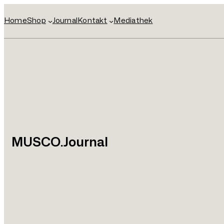
Home
Shop
Journal
Kontakt
Mediathek
MUSCO.Journal