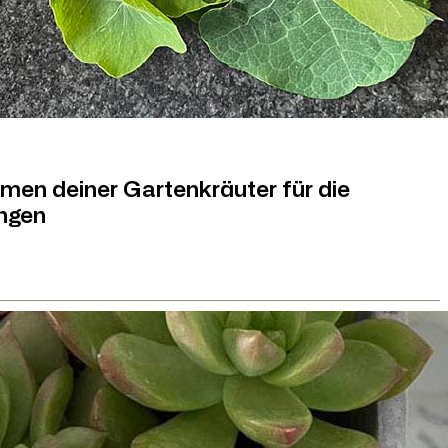
men deiner Gartenkräuter für die
ngen