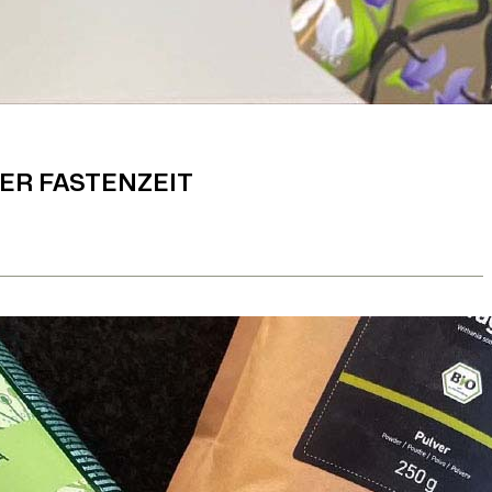
ER FASTENZEIT