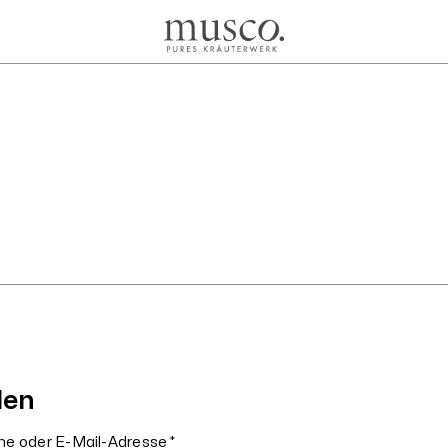
den
Erforderlich
e oder E-Mail-Adresse
*