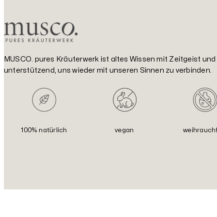
MUSCO. pures Kräuterwerk ist altes Wissen mit Zeitgeist und w
unterstützend, uns wieder mit unseren Sinnen zu verbinden.
100% natürlich
vegan
weihrauchf