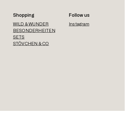
Shopping
Follow us
WILD & WUNDER
Instagram
BESONDERHEITEN
SETS
STÖVCHEN & CO