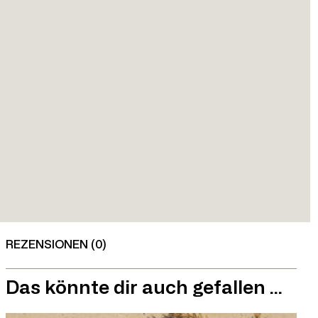
REZENSIONEN (0)
Das könnte dir auch gefallen …