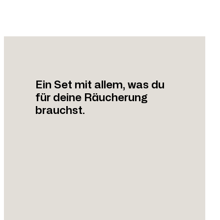
Ein Set mit allem, was du
für deine Räucherung
brauchst.