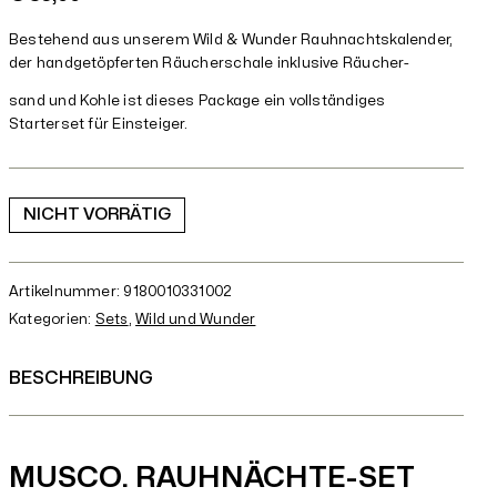
Bestehend aus unserem Wild & Wunder Rauhnachtskalender,
der handgetöpferten Räucherschale inklusive Räucher-
sand und Kohle ist dieses Package ein vollständiges
Starterset für Einsteiger.
NICHT VORRÄTIG
Artikelnummer:
9180010331002
Kategorien:
Sets
,
Wild und Wunder
BESCHREIBUNG
MUSCO. RAUHNÄCHTE-SET