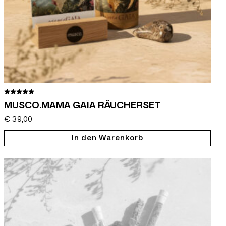
MUSCO.MAMA GAIA RÄUCHERSET
€
39,00
In den Warenkorb