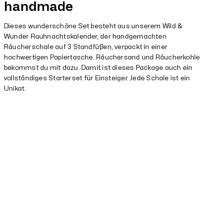
handmade
Dieses wunderschöne Set besteht aus unserem Wild &
Wunder Rauhnachtskalender, der handgemachten
Räucherschale auf 3 Standfüßen, verpackt in einer
hochwertigen Papiertasche. Räuchersand und Räucherkohle
bekommst du mit dazu. Damit ist dieses Package auch ein
vollständiges Starterset für Einsteiger. Jede Schale ist ein
Unikat.