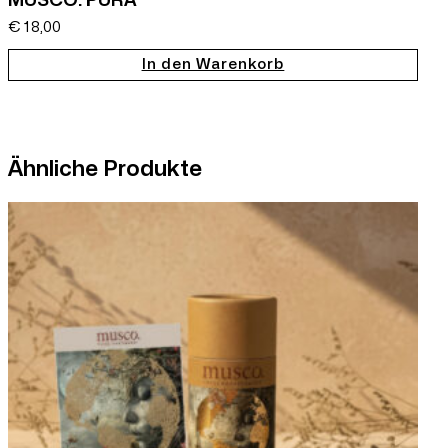
MUSCO. PURA
€
18,00
In den Warenkorb
Ähnliche Produkte