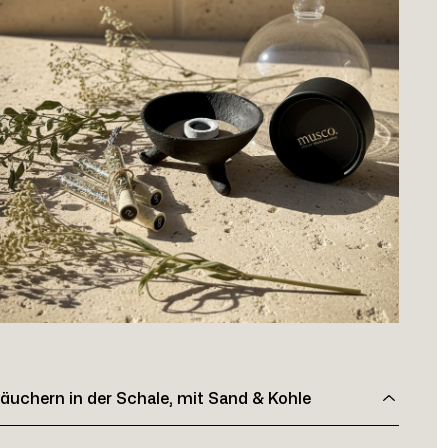
äuchern in der Schale, mit Sand & Kohle