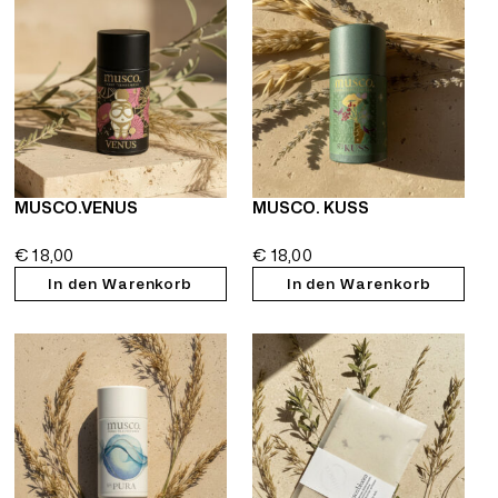
MUSCO.VENUS
MUSCO. KUSS
€
18,00
€
18,00
In den Warenkorb
In den Warenkorb