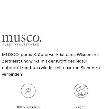
MUSCO. pures Kräuterwerk ist altes Wissen mit
Zeitgeist und wirkt mit der Kraft der Natur
unterstützend, uns wieder mit unseren Sinnen zu
verbinden.
100% natürlich
vegan